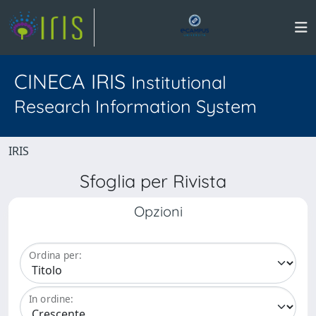
CINECA IRIS
Institutional
Research Information System
IRIS
Sfoglia per Rivista
Opzioni
Ordina per:
In ordine: