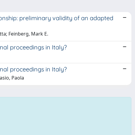
onship: preliminary validity of an adapted
tta; Feinberg, Mark E.
nal proceedings in Italy?
nal proceedings in Italy?
asio, Paola