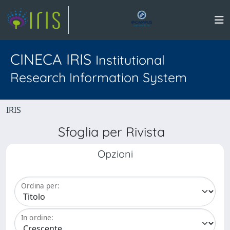
CINECA IRIS
Institutional
Research Information System
IRIS
Sfoglia per Rivista
Opzioni
Ordina per:
In ordine: