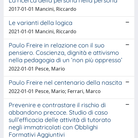
La ricerca della persona nella persona
2017-01-01 Mancini, Riccardo
Le varianti della logica
2021-01-01 Mancini, Riccardo
Paulo Freire in relazione con il suo
pensiero. Coscienza, dignità e attivismo
nella pedagogia di un ‘non più oppresso’
2022-01-01 Pesce, Mario
Paulo Freire nel centenario della nascita
2022-01-01 Pesce, Mario; Ferrari, Marco
Prevenire e contrastare il rischio di
abbandono precoce. Studio di caso
sull’efficacia delle attività di tutorato
negli immatricolati con Obblighi
Formativi Aggiuntivi