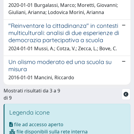
2020-01-01 Burgalassi, Marco; Moretti, Giovanni;
Giuliani, Arianna; Lodovica Morini, Arianna
"Reinventare la cittadinanza" in contesti
multiculturali: analisi di due esperienze di
democrazia partecipativa a scuola
2024-01-01 Mussi, A.; Cotza, V.; Zecca, L.; Bove, C.
Un olismo moderato ed una scuola su
misura
2016-01-01 Mancini, Riccardo
Mostrati risultati da 3 a 9
di 9
Legenda icone
file ad accesso aperto
file disponibili sulla rete interna