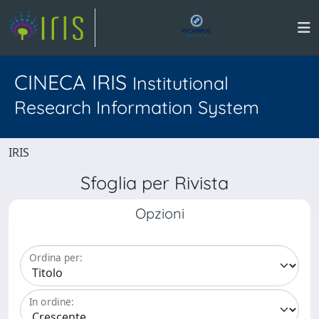
CINECA IRIS
Institutional
Research Information System
IRIS
Sfoglia per Rivista
Opzioni
Ordina per:
In ordine: