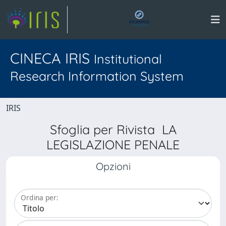
CINECA IRIS
Institutional
Research Information System
IRIS
Sfoglia per Rivista LA
LEGISLAZIONE PENALE
Opzioni
Ordina per: