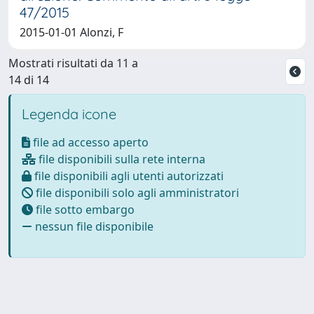
47/2015
2015-01-01 Alonzi, F
Mostrati risultati da 11 a
14 di 14
Legenda icone
file ad accesso aperto
file disponibili sulla rete interna
file disponibili agli utenti autorizzati
file disponibili solo agli amministratori
file sotto embargo
nessun file disponibile