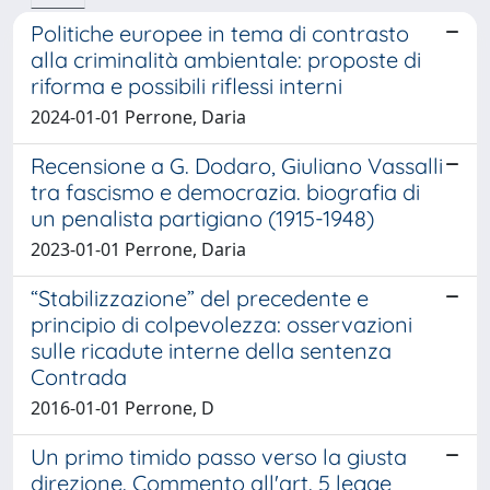
Politiche europee in tema di contrasto
alla criminalità ambientale: proposte di
riforma e possibili riflessi interni
2024-01-01 Perrone, Daria
Recensione a G. Dodaro, Giuliano Vassalli
tra fascismo e democrazia. biografia di
un penalista partigiano (1915-1948)
2023-01-01 Perrone, Daria
“Stabilizzazione” del precedente e
principio di colpevolezza: osservazioni
sulle ricadute interne della sentenza
Contrada
2016-01-01 Perrone, D
Un primo timido passo verso la giusta
direzione. Commento all'art. 5 legge