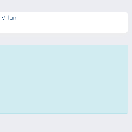
Villani