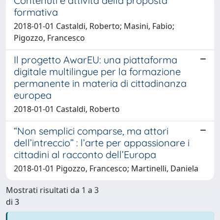
Contenuti e attività della proposta
formativa
2018-01-01 Castaldi, Roberto; Masini, Fabio;
Pigozzo, Francesco
Il progetto AwarEU: una piattaforma
digitale multilingue per la formazione
permanente in materia di cittadinanza
europea
2018-01-01 Castaldi, Roberto
“Non semplici comparse, ma attori
dell’intreccio” : l’arte per appassionare i
cittadini al racconto dell’Europa
2018-01-01 Pigozzo, Francesco; Martinelli, Daniela
Mostrati risultati da 1 a 3
di 3