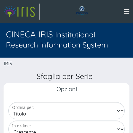
CINECA IRIS
Institutional
Research Information System
IRIS
Sfoglia per Serie
Opzioni
Ordina per:
In ordine: