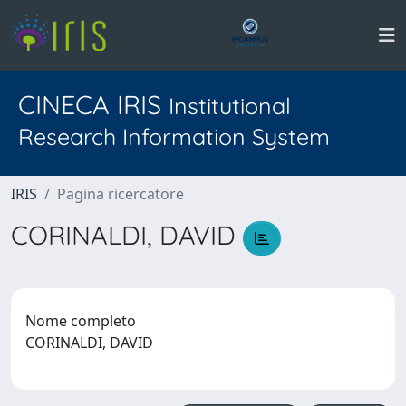
CINECA IRIS
Institutional
Research Information System
IRIS
Pagina ricercatore
CORINALDI, DAVID
Nome completo
CORINALDI, DAVID