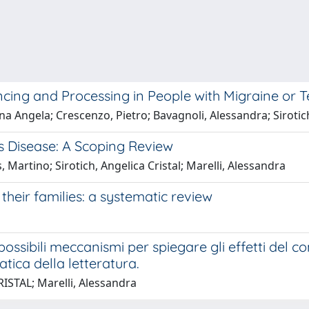
ncing and Processing in People with Migraine or
na Angela; Crescenzo, Pietro; Bavagnoli, Alessandra; Sirotich,
s Disease: A Scoping Review
, Martino; Sirotich, Angelica Cristal; Marelli, Alessandra
their families: a systematic review
possibili meccanismi per spiegare gli effetti del co
atica della letteratura.
ISTAL; Marelli, Alessandra