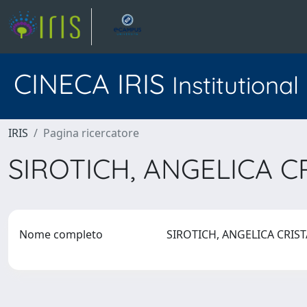
CINECA IRIS
Institutiona
IRIS
Pagina ricercatore
SIROTICH, ANGELICA C
Nome completo
SIROTICH, ANGELICA CRIS