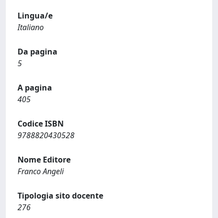
Lingua/e
Italiano
Da pagina
5
A pagina
405
Codice ISBN
9788820430528
Nome Editore
Franco Angeli
Tipologia sito docente
276