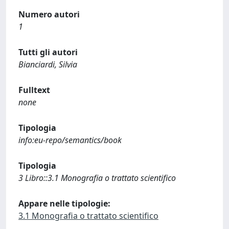
Numero autori
1
Tutti gli autori
Bianciardi, Silvia
Fulltext
none
Tipologia
info:eu-repo/semantics/book
Tipologia
3 Libro::3.1 Monografia o trattato scientifico
Appare nelle tipologie:
3.1 Monografia o trattato scientifico