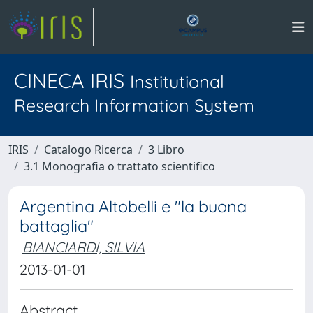
CINECA IRIS
Institutional
Research Information System
IRIS
Catalogo Ricerca
3 Libro
3.1 Monografia o trattato scientifico
Argentina Altobelli e "la buona
battaglia"
BIANCIARDI, SILVIA
2013-01-01
Abstract