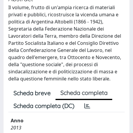
Il volume, frutto di un'ampia ricerca di materiali
privati e pubblici, ricostruisce la vicenda umana e
politica di Argentina Altobelli (1866 - 1942),
Segretaria della Federazione Nazionale dei
Lavoratori della Terra, membro della Direzione del
Partito Socialista Italiano e del Consiglio Direttivo
della Confederazione Generale del Lavoro, nel
quadro dell'emergere, tra Ottocento e Novecento,
della "questione sociale", dei processi di
sindacalizzazione e di politicizzazione di massa e
della questione femminile nello stato liberale.
Scheda completa
Scheda breve
Scheda completa (DC)
Anno
2013