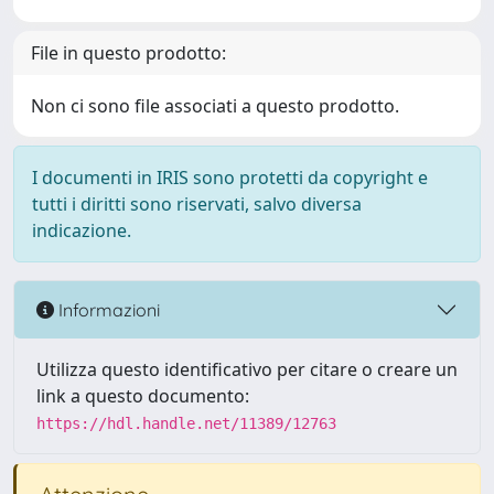
File in questo prodotto:
Non ci sono file associati a questo prodotto.
I documenti in IRIS sono protetti da copyright e
tutti i diritti sono riservati, salvo diversa
indicazione.
Informazioni
Utilizza questo identificativo per citare o creare un
link a questo documento:
https://hdl.handle.net/11389/12763