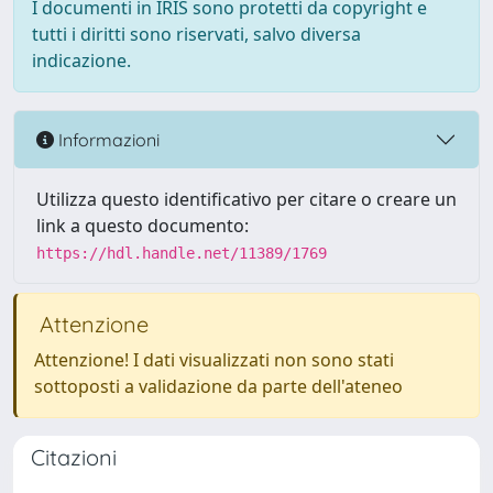
I documenti in IRIS sono protetti da copyright e
tutti i diritti sono riservati, salvo diversa
indicazione.
Informazioni
Utilizza questo identificativo per citare o creare un
link a questo documento:
https://hdl.handle.net/11389/1769
Attenzione
Attenzione! I dati visualizzati non sono stati
sottoposti a validazione da parte dell'ateneo
Citazioni