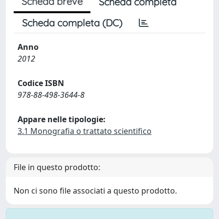
Scheda breve
Scheda completa
Scheda completa (DC)
Anno
2012
Codice ISBN
978-88-498-3644-8
Appare nelle tipologie:
3.1 Monografia o trattato scientifico
File in questo prodotto:
Non ci sono file associati a questo prodotto.