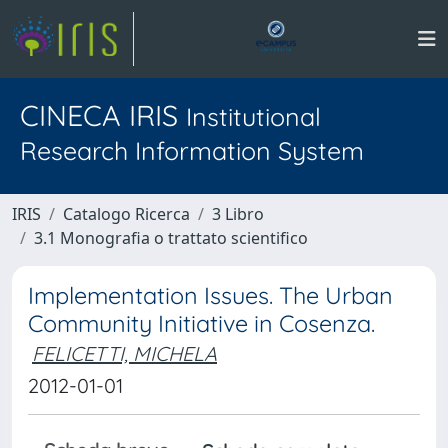
CINECA IRIS
Institutional
Research Information System
IRIS
Catalogo Ricerca
3 Libro
3.1 Monografia o trattato scientifico
Implementation Issues. The Urban
Community Initiative in Cosenza.
FELICETTI, MICHELA
2012-01-01