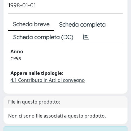
1998-01-01
Scheda breve
Scheda completa
Scheda completa (DC)
Anno
1998
Appare nelle tipologie:
4.1 Contributo in Atti di convegno
File in questo prodotto:
Non ci sono file associati a questo prodotto.