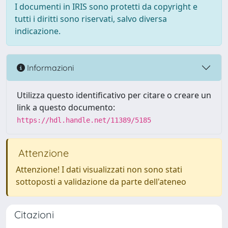
I documenti in IRIS sono protetti da copyright e
tutti i diritti sono riservati, salvo diversa
indicazione.
Informazioni
Utilizza questo identificativo per citare o creare un
link a questo documento:
https://hdl.handle.net/11389/5185
Attenzione
Attenzione! I dati visualizzati non sono stati
sottoposti a validazione da parte dell'ateneo
Citazioni