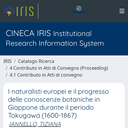
CINECA IRIS
Institutional
Research Information System
IRIS
Catalogo Ricerca
4 Contributo in Atti di Convegno (Proceeding)
4.1 Contributo in Atti di convegno
I naturalisti europei e il progresso
delle conoscenze botaniche in
Giappone durante il periodo
Tokugawa (1600-1867)
IANNELLO, TIZIANA