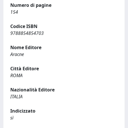
Numero di pagine
154
Codice ISBN
9788854854703
Nome Editore
Aracne
Città Editore
ROMA
Nazionalità Editore
ITALIA
Indicizzato
sì