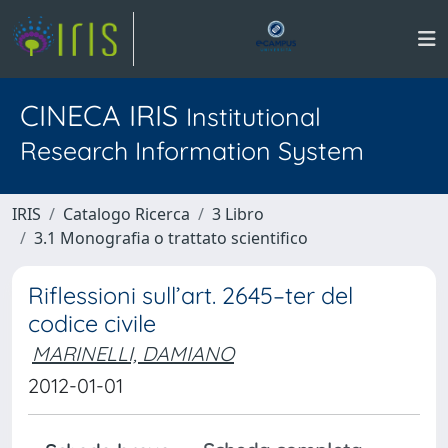
CINECA IRIS
Institutional
Research Information System
IRIS
Catalogo Ricerca
3 Libro
3.1 Monografia o trattato scientifico
Riflessioni sull’art. 2645–ter del
codice civile
MARINELLI, DAMIANO
2012-01-01