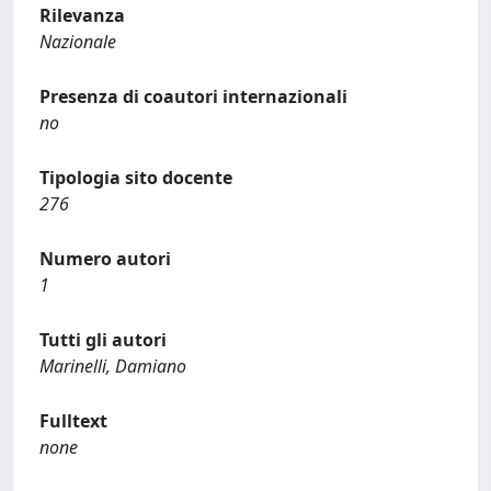
Rilevanza
Nazionale
Presenza di coautori internazionali
no
Tipologia sito docente
276
Numero autori
1
Tutti gli autori
Marinelli, Damiano
Fulltext
none