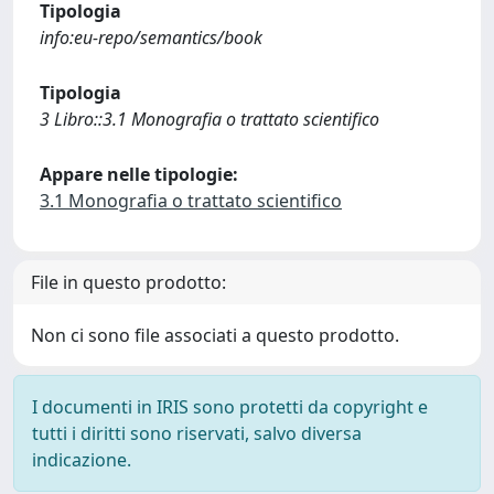
Tipologia
info:eu-repo/semantics/book
Tipologia
3 Libro::3.1 Monografia o trattato scientifico
Appare nelle tipologie:
3.1 Monografia o trattato scientifico
File in questo prodotto:
Non ci sono file associati a questo prodotto.
I documenti in IRIS sono protetti da copyright e
tutti i diritti sono riservati, salvo diversa
indicazione.