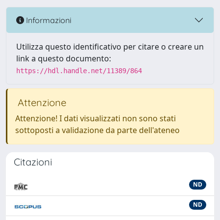
Informazioni
Utilizza questo identificativo per citare o creare un
link a questo documento:
https://hdl.handle.net/11389/864
Attenzione
Attenzione! I dati visualizzati non sono stati
sottoposti a validazione da parte dell'ateneo
Citazioni
ND
ND