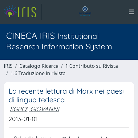
CINECA IRIS
Institutional
Research Information System
IRIS
Catalogo Ricerca
1 Contributo su Rivista
1.6 Traduzione in rivista
La recente lettura di Marx nei paesi
di lingua tedesca
SGRO', GIOVANNI
2013-01-01