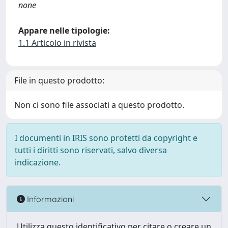
none
Appare nelle tipologie:
1.1 Articolo in rivista
File in questo prodotto:
Non ci sono file associati a questo prodotto.
I documenti in IRIS sono protetti da copyright e
tutti i diritti sono riservati, salvo diversa
indicazione.
Informazioni
Utilizza questo identificativo per citare o creare un