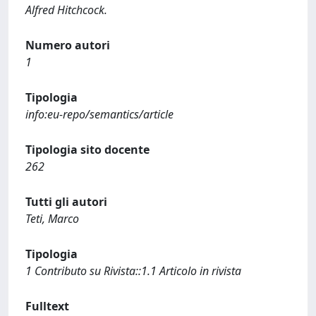
Alfred Hitchcock.
Numero autori
1
Tipologia
info:eu-repo/semantics/article
Tipologia sito docente
262
Tutti gli autori
Teti, Marco
Tipologia
1 Contributo su Rivista::1.1 Articolo in rivista
Fulltext