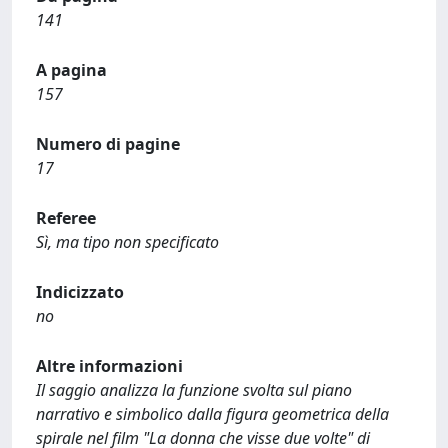
141
A pagina
157
Numero di pagine
17
Referee
Sì, ma tipo non specificato
Indicizzato
no
Altre informazioni
Il saggio analizza la funzione svolta sul piano
narrativo e simbolico dalla figura geometrica della
spirale nel film "La donna che visse due volte" di