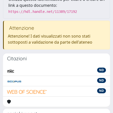
link a questo documento:
https://hdl.handle.net/11389/17192
Attenzione
Attenzione! I dati visualizzati non sono stati
sottoposti a validazione da parte dell'ateneo
Citazioni
ND
ND
ND