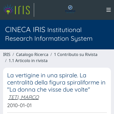
CINECA IRIS
Institutional
Research Information System
IRIS
Catalogo Ricerca
1 Contributo su Rivista
1.1 Articolo in rivista
La vertigine in una spirale. La
centralità della figura spiraliforme in
"La donna che visse due volte"
TETI, MARCO
2010-01-01