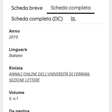
Scheda completa
Scheda breve
Scheda completa (DC)
Anno
2010
Lingua/e
Italiano
Rivista
ANNALI ONLINE DELL'UNIVERSITÀ DI FERRARA.
SEZIONE LETTERE
Volume
V, n.1
Da pagina