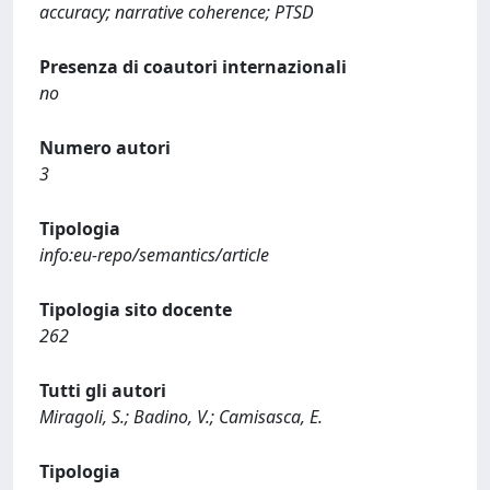
accuracy; narrative coherence; PTSD
Presenza di coautori internazionali
no
Numero autori
3
Tipologia
info:eu-repo/semantics/article
Tipologia sito docente
262
Tutti gli autori
Miragoli, S.; Badino, V.; Camisasca, E.
Tipologia