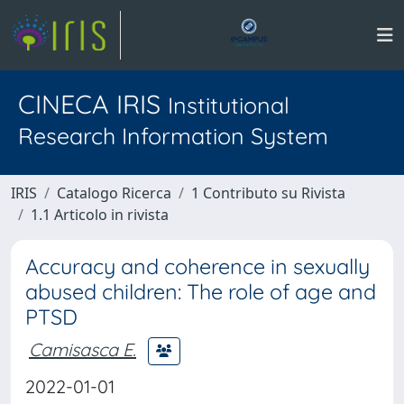
CINECA IRIS
Institutional
Research Information System
IRIS
Catalogo Ricerca
1 Contributo su Rivista
1.1 Articolo in rivista
Accuracy and coherence in sexually
abused children: The role of age and
PTSD
Camisasca E.
2022-01-01