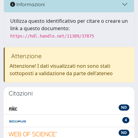
Informazioni
Utilizza questo identificativo per citare o creare un
link a questo documento:
https://hdl.handle.net/11389/37875
Attenzione
Attenzione! I dati visualizzati non sono stati
sottoposti a validazione da parte dell'ateneo
Citazioni
ND
4
ND