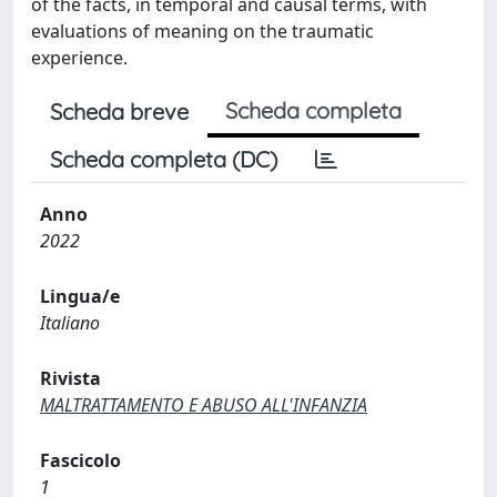
of the facts, in temporal and causal terms, with
evaluations of meaning on the traumatic
experience.
Scheda completa
Scheda breve
Scheda completa (DC)
Anno
2022
Lingua/e
Italiano
Rivista
MALTRATTAMENTO E ABUSO ALL'INFANZIA
Fascicolo
1