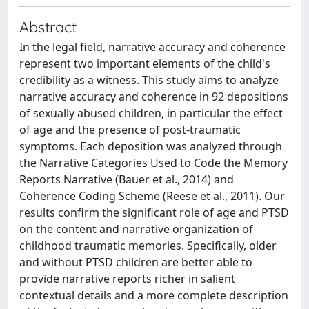
Abstract
In the legal field, narrative accuracy and coherence
represent two important elements of the child's
credibility as a witness. This study aims to analyze
narrative accuracy and coherence in 92 depositions
of sexually abused children, in particular the effect
of age and the presence of post-traumatic
symptoms. Each deposition was analyzed through
the Narrative Categories Used to Code the Memory
Reports Narrative (Bauer et al., 2014) and
Coherence Coding Scheme (Reese et al., 2011). Our
results confirm the significant role of age and PTSD
on the content and narrative organization of
childhood traumatic memories. Specifically, older
and without PTSD children are better able to
provide narrative reports richer in salient
contextual details and a more complete description