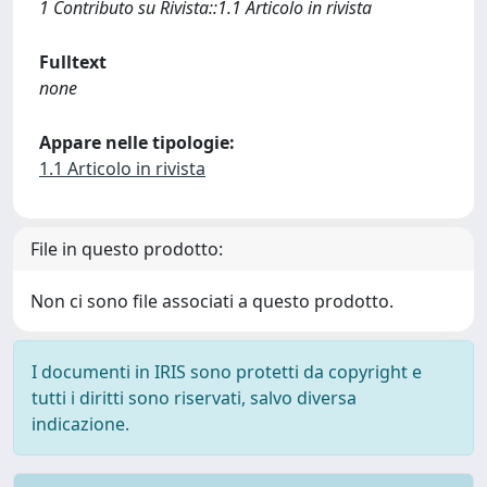
1 Contributo su Rivista::1.1 Articolo in rivista
Fulltext
none
Appare nelle tipologie:
1.1 Articolo in rivista
File in questo prodotto:
Non ci sono file associati a questo prodotto.
I documenti in IRIS sono protetti da copyright e
tutti i diritti sono riservati, salvo diversa
indicazione.