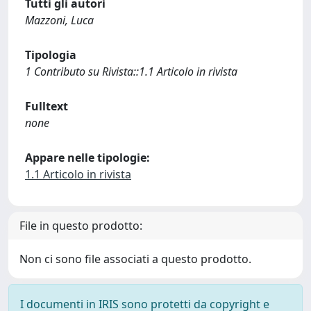
Tutti gli autori
Mazzoni, Luca
Tipologia
1 Contributo su Rivista::1.1 Articolo in rivista
Fulltext
none
Appare nelle tipologie:
1.1 Articolo in rivista
File in questo prodotto:
Non ci sono file associati a questo prodotto.
I documenti in IRIS sono protetti da copyright e