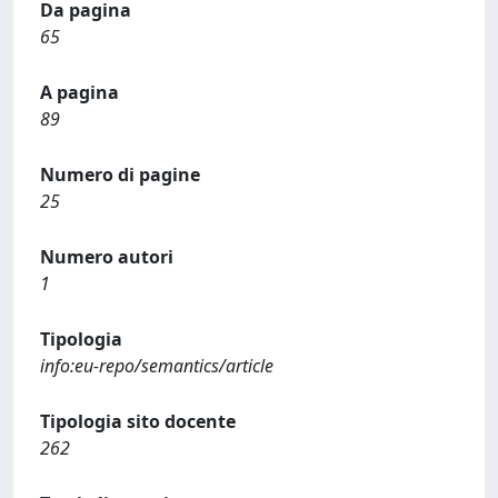
Da pagina
65
A pagina
89
Numero di pagine
25
Numero autori
1
Tipologia
info:eu-repo/semantics/article
Tipologia sito docente
262