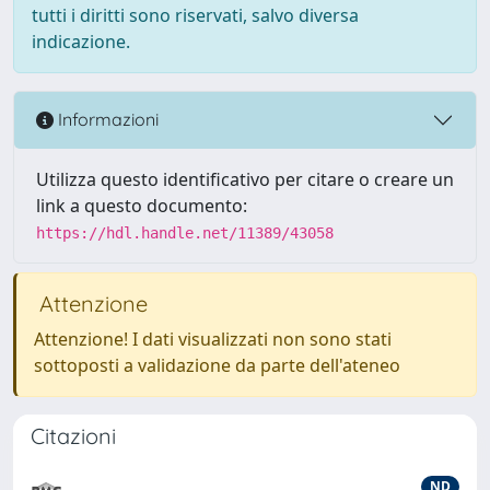
tutti i diritti sono riservati, salvo diversa
indicazione.
Informazioni
Utilizza questo identificativo per citare o creare un
link a questo documento:
https://hdl.handle.net/11389/43058
Attenzione
Attenzione! I dati visualizzati non sono stati
sottoposti a validazione da parte dell'ateneo
Citazioni
ND