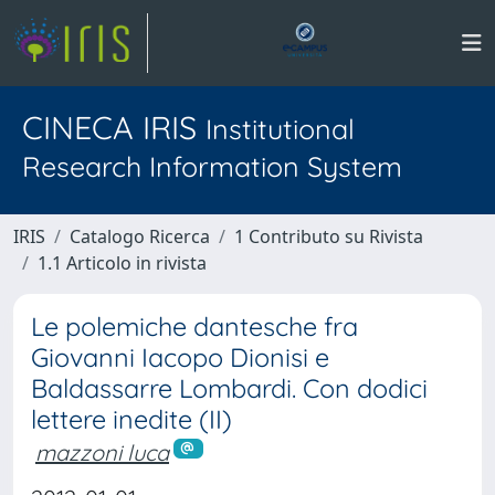
CINECA IRIS
Institutional
Research Information System
IRIS
Catalogo Ricerca
1 Contributo su Rivista
1.1 Articolo in rivista
Le polemiche dantesche fra
Giovanni Iacopo Dionisi e
Baldassarre Lombardi. Con dodici
lettere inedite (II)
mazzoni luca