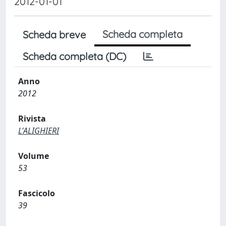
2012-01-01
Scheda completa
Scheda breve
Scheda completa (DC)
Anno
2012
Rivista
L'ALIGHIERI
Volume
53
Fascicolo
39