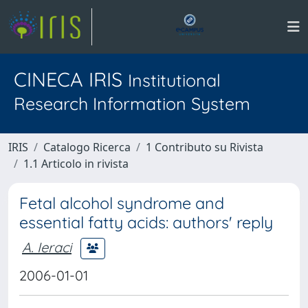
CINECA IRIS
Institutional
Research Information System
IRIS
Catalogo Ricerca
1 Contributo su Rivista
1.1 Articolo in rivista
Fetal alcohol syndrome and
essential fatty acids: authors' reply
A. Ieraci
2006-01-01