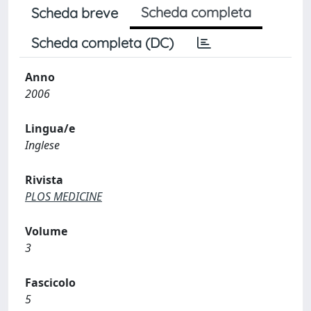
Scheda completa
Scheda breve
Scheda completa (DC)
Anno
2006
Lingua/e
Inglese
Rivista
PLOS MEDICINE
Volume
3
Fascicolo
5