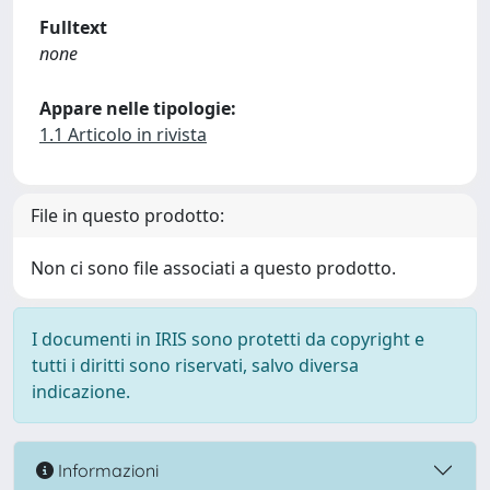
Fulltext
none
Appare nelle tipologie:
1.1 Articolo in rivista
File in questo prodotto:
Non ci sono file associati a questo prodotto.
I documenti in IRIS sono protetti da copyright e
tutti i diritti sono riservati, salvo diversa
indicazione.
Informazioni