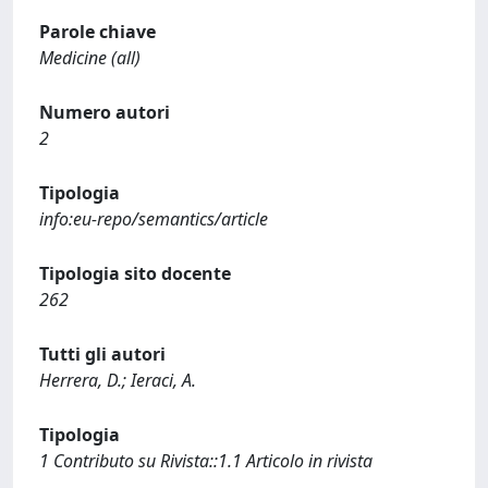
Parole chiave
Medicine (all)
Numero autori
2
Tipologia
info:eu-repo/semantics/article
Tipologia sito docente
262
Tutti gli autori
Herrera, D.; Ieraci, A.
Tipologia
1 Contributo su Rivista::1.1 Articolo in rivista