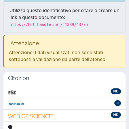
Utilizza questo identificativo per citare o creare un
link a questo documento:
https://hdl.handle.net/11389/43775
Attenzione
Attenzione! I dati visualizzati non sono stati
sottoposti a validazione da parte dell'ateneo
Citazioni
ND
0
ND