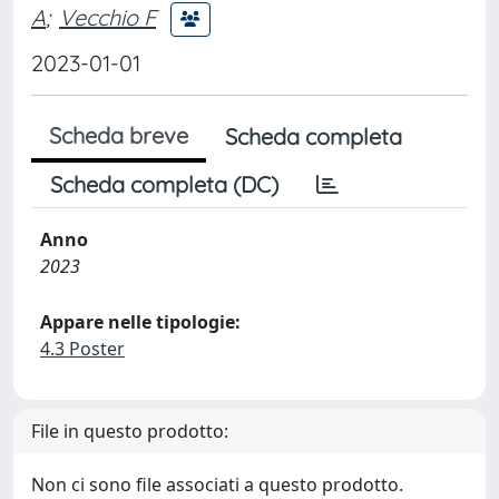
A
;
Vecchio F
2023-01-01
Scheda breve
Scheda completa
Scheda completa (DC)
Anno
2023
Appare nelle tipologie:
4.3 Poster
File in questo prodotto:
Non ci sono file associati a questo prodotto.