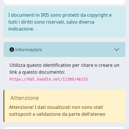
I documenti in IRIS sono protetti da copyright e
tutti i diritti sono riservati, salvo diversa
indicazione.
Informazioni
Utilizza questo identificativo per citare o creare un
link a questo documento:
https://hdl.handle.net/11389/46155
Attenzione
Attenzione! I dati visualizzati non sono stati
sottoposti a validazione da parte dell'ateneo