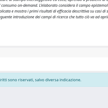
l consumo on-demand. L’elaborato considera il campo epistemol
cata e mostra i primi risultati di efficacia descrittiva su casi di 
guente introduzione dei campi di ricerca che tutto ciò va ad apri
ritti sono riservati, salvo diversa indicazione.