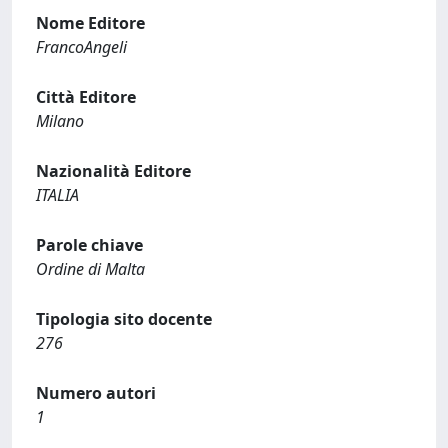
Nome Editore
FrancoAngeli
Città Editore
Milano
Nazionalità Editore
ITALIA
Parole chiave
Ordine di Malta
Tipologia sito docente
276
Numero autori
1