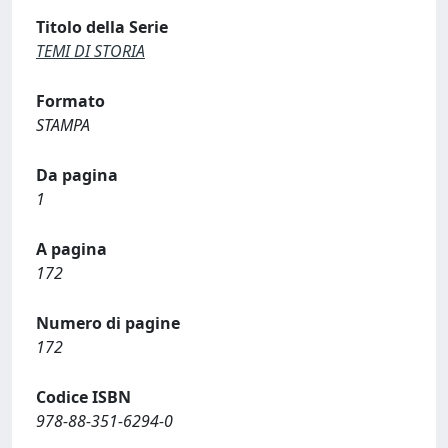
Titolo della Serie
TEMI DI STORIA
Formato
STAMPA
Da pagina
1
A pagina
172
Numero di pagine
172
Codice ISBN
978-88-351-6294-0