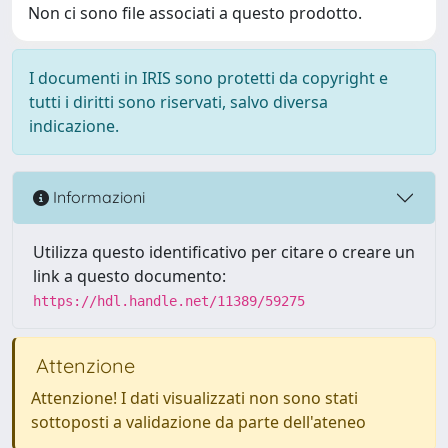
Non ci sono file associati a questo prodotto.
I documenti in IRIS sono protetti da copyright e
tutti i diritti sono riservati, salvo diversa
indicazione.
Informazioni
Utilizza questo identificativo per citare o creare un
link a questo documento:
https://hdl.handle.net/11389/59275
Attenzione
Attenzione! I dati visualizzati non sono stati
sottoposti a validazione da parte dell'ateneo