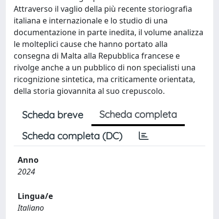
Attraverso il vaglio della più recente storiografia
italiana e internazionale e lo studio di una
documentazione in parte inedita, il volume analizza
le molteplici cause che hanno portato alla
consegna di Malta alla Repubblica francese e
rivolge anche a un pubblico di non specialisti una
ricognizione sintetica, ma criticamente orientata,
della storia giovannita al suo crepuscolo.
Scheda completa
Scheda breve
Scheda completa (DC)
Anno
2024
Lingua/e
Italiano