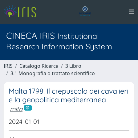
CINECA IRIS
Institutional
Research Information System
IRIS
Catalogo Ricerca
3 Libro
3.1 Monografia o trattato scientifico
Malta 1798. Il crepuscolo dei cavalieri
e la geopolitica mediterranea
mita
2024-01-01