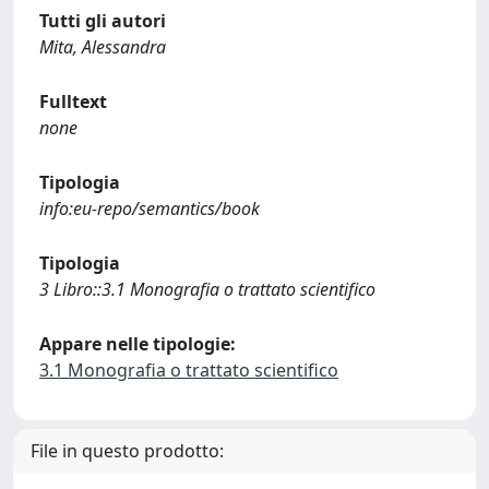
Tutti gli autori
Mita, Alessandra
Fulltext
none
Tipologia
info:eu-repo/semantics/book
Tipologia
3 Libro::3.1 Monografia o trattato scientifico
Appare nelle tipologie:
3.1 Monografia o trattato scientifico
File in questo prodotto: