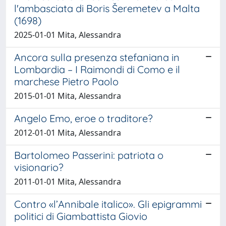
l'ambasciata di Boris Šeremetev a Malta
(1698)
2025-01-01 Mita, Alessandra
Ancora sulla presenza stefaniana in
Lombardia – I Raimondi di Como e il
marchese Pietro Paolo
2015-01-01 Mita, Alessandra
Angelo Emo, eroe o traditore?
2012-01-01 Mita, Alessandra
Bartolomeo Passerini: patriota o
visionario?
2011-01-01 Mita, Alessandra
Contro «l’Annibale italico». Gli epigrammi
politici di Giambattista Giovio