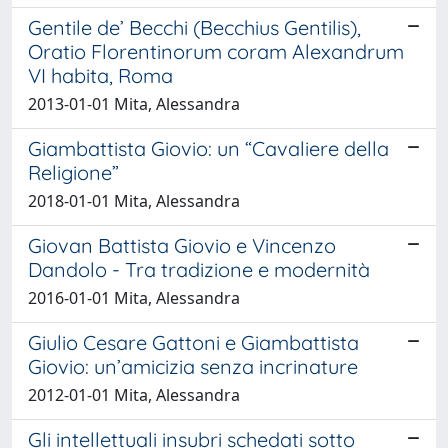
Gentile de’ Becchi (Becchius Gentilis),
Oratio Florentinorum coram Alexandrum
VI habita, Roma
2013-01-01 Mita, Alessandra
Giambattista Giovio: un “Cavaliere della
Religione”
2018-01-01 Mita, Alessandra
Giovan Battista Giovio e Vincenzo
Dandolo - Tra tradizione e modernità
2016-01-01 Mita, Alessandra
Giulio Cesare Gattoni e Giambattista
Giovio: un’amicizia senza incrinature
2012-01-01 Mita, Alessandra
Gli intellettuali insubri schedati sotto