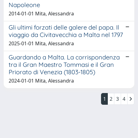
Napoleone
2014-01-01 Mita, Alessandra
Gli ultimi forzati delle galere del papa. Il
viaggio da Civitavecchia a Malta nel 1797
2025-01-01 Mita, Alessandra
Guardando a Malta. La corrispondenza
tra il Gran Maestro Tommasi e il Gran
Priorato di Venezia (1803-1805)
2024-01-01 Mita, Alessandra
1
2
3
4