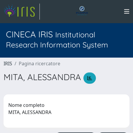
CINECA IRIS
Institutional
Research Information System
IRIS
Pagina ricercatore
MITA, ALESSANDRA
Nome completo
MITA, ALESSANDRA