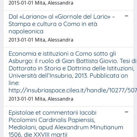
2015-01-01 Mita, Alessandra
Dal «Lariano» al «Giornale del Lario» –
Stampa e cultura a Como in età
napoleonica
2013-01-01 Mita, Alessandra
Economia e istituzioni a Como sotto gli
Asburgo: il ruolo di Gian Battista Giovio. Tesi di
Dottorato in Storia e Dottrina delle Istituzioni,
Università dell’Insubria, 2013. Pubblicata on
line:
http://insubriaspace.cilea.it/handle/10277/50
2013-01-01 Mita, Alessandra
Epistolae et commentarii Iacobi
Picolomini Cardinalis Papiensis,
Mediolani, apud Alexandrum Minutianum
1506, die XXVIII martii