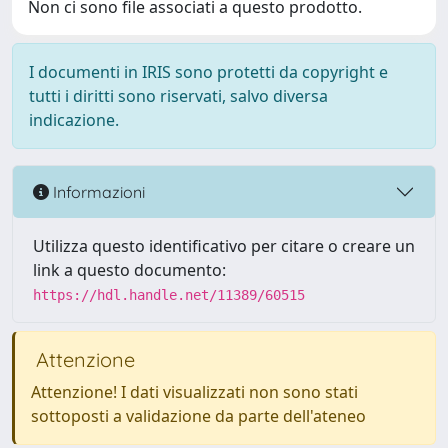
Non ci sono file associati a questo prodotto.
I documenti in IRIS sono protetti da copyright e
tutti i diritti sono riservati, salvo diversa
indicazione.
Informazioni
Utilizza questo identificativo per citare o creare un
link a questo documento:
https://hdl.handle.net/11389/60515
Attenzione
Attenzione! I dati visualizzati non sono stati
sottoposti a validazione da parte dell'ateneo