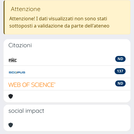
Attenzione
Attenzione! I dati visualizzati non sono stati
sottoposti a validazione da parte dell'ateneo
Citazioni
ND
137
ND
social impact