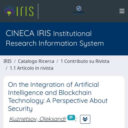
CINECA IRIS
Institutional
Research Information System
IRIS
Catalogo Ricerca
1 Contributo su Rivista
1.1 Articolo in rivista
On the Integration of Artificial
Intelligence and Blockchain
Technology: A Perspective About
Security
Kuznetsov, Oleksandr
;