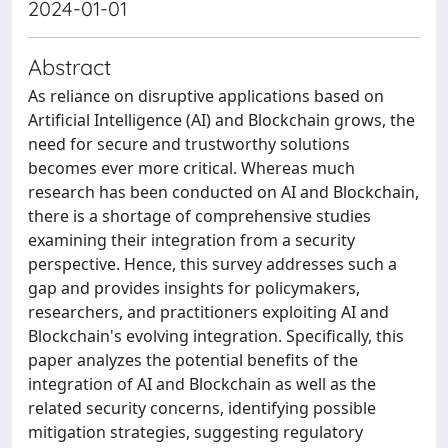
2024-01-01
Abstract
As reliance on disruptive applications based on
Artificial Intelligence (AI) and Blockchain grows, the
need for secure and trustworthy solutions
becomes ever more critical. Whereas much
research has been conducted on AI and Blockchain,
there is a shortage of comprehensive studies
examining their integration from a security
perspective. Hence, this survey addresses such a
gap and provides insights for policymakers,
researchers, and practitioners exploiting AI and
Blockchain's evolving integration. Specifically, this
paper analyzes the potential benefits of the
integration of AI and Blockchain as well as the
related security concerns, identifying possible
mitigation strategies, suggesting regulatory