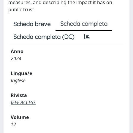
measures, and describing the impact it has on
public trust.
Scheda completa
Scheda breve
Scheda completa (DC)
Anno
2024
Lingua/e
Inglese
Rivista
IEEE ACCESS
Volume
12