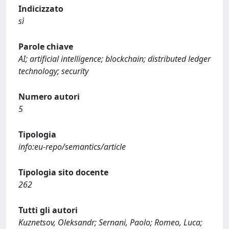
Indicizzato
sì
Parole chiave
AI; artificial intelligence; blockchain; distributed ledger
technology; security
Numero autori
5
Tipologia
info:eu-repo/semantics/article
Tipologia sito docente
262
Tutti gli autori
Kuznetsov, Oleksandr; Sernani, Paolo; Romeo, Luca;