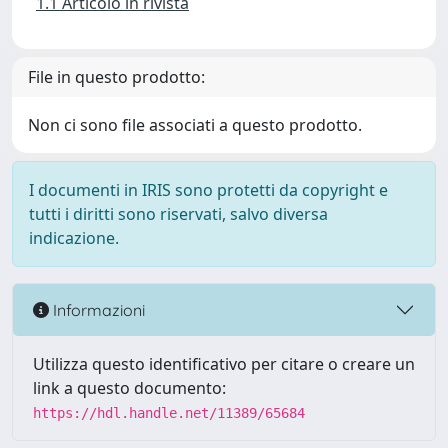
1.1 Articolo in rivista
File in questo prodotto:
Non ci sono file associati a questo prodotto.
I documenti in IRIS sono protetti da copyright e
tutti i diritti sono riservati, salvo diversa
indicazione.
Informazioni
Utilizza questo identificativo per citare o creare un
link a questo documento:
https://hdl.handle.net/11389/65684