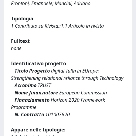
Frontoni, Emanuele; Mancini, Adriano
Tipologia
1 Contributo su Rivista::1.1 Articolo in rivista
Fulltext
none
Identificativo progetto
Titolo Progetto
digital TuRn in EUrope:
Strengthening relational reliance through Technology
Acronimo
TRUST
Nome finanziatore
European Commission
Finanziamento
Horizon 2020 Framework
Programme
N. Contratto
101007820
Appare nelle tipologie: