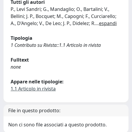
Tutti gli autori
P., Levi Sandri; G., Mandaglio; O., Bartalini; V.,
Bellini; J. P., Bocquet; M., Capogni; F., Curciarello;
A., D’Angelo; V., De Leo; J. P., Didelez; R.
...
espandi
Tipologia
1 Contributo su Rivista::1.1 Articolo in rivista
Fulltext
none
Appare nelle tipologie:
1.1 Articolo in rivista
File in questo prodotto:
Non ci sono file associati a questo prodotto.