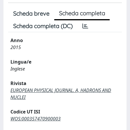
Scheda completa
Scheda breve
Scheda completa (DC)
Anno
2015
Lingua/e
Inglese
Rivista
EUROPEAN PHYSICAL JOURNAL. A, HADRONS AND
NUCLEI
Codice UT ISI
WOS:000357470900003