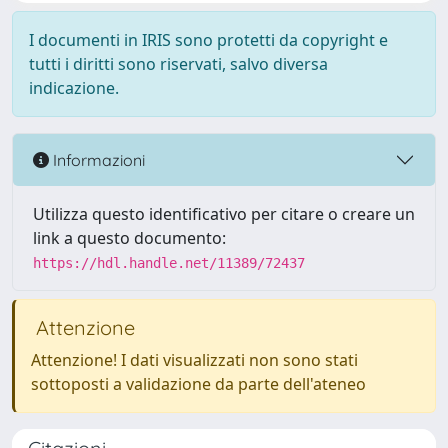
I documenti in IRIS sono protetti da copyright e
tutti i diritti sono riservati, salvo diversa
indicazione.
Informazioni
Utilizza questo identificativo per citare o creare un
link a questo documento:
https://hdl.handle.net/11389/72437
Attenzione
Attenzione! I dati visualizzati non sono stati
sottoposti a validazione da parte dell'ateneo