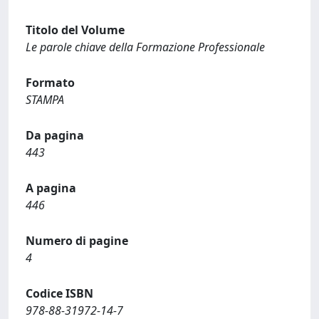
Titolo del Volume
Le parole chiave della Formazione Professionale
Formato
STAMPA
Da pagina
443
A pagina
446
Numero di pagine
4
Codice ISBN
978-88-31972-14-7