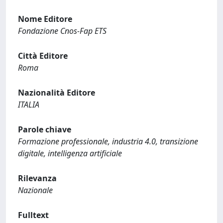
Nome Editore
Fondazione Cnos-Fap ETS
Città Editore
Roma
Nazionalità Editore
ITALIA
Parole chiave
Formazione professionale, industria 4.0, transizione
digitale, intelligenza artificiale
Rilevanza
Nazionale
Fulltext