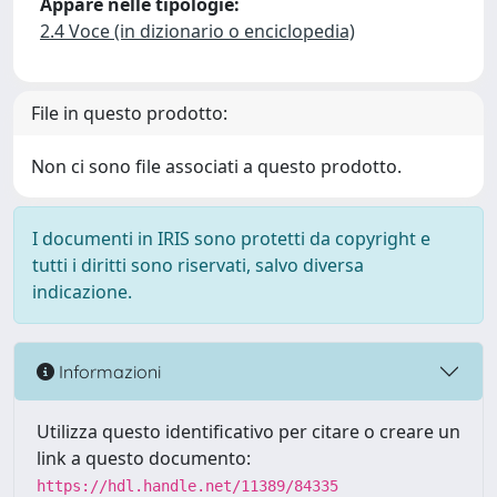
Appare nelle tipologie:
2.4 Voce (in dizionario o enciclopedia)
File in questo prodotto:
Non ci sono file associati a questo prodotto.
I documenti in IRIS sono protetti da copyright e
tutti i diritti sono riservati, salvo diversa
indicazione.
Informazioni
Utilizza questo identificativo per citare o creare un
link a questo documento:
https://hdl.handle.net/11389/84335