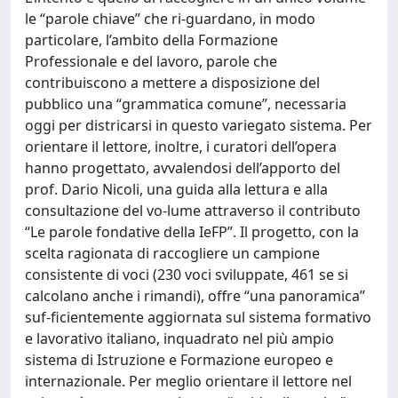
le “parole chiave” che ri-guardano, in modo
particolare, l’ambito della Formazione
Professionale e del lavoro, parole che
contribuiscono a mettere a disposizione del
pubblico una “grammatica comune”, necessaria
oggi per districarsi in questo variegato sistema. Per
orientare il lettore, inoltre, i curatori dell’opera
hanno progettato, avvalendosi dell’apporto del
prof. Dario Nicoli, una guida alla lettura e alla
consultazione del vo-lume attraverso il contributo
“Le parole fondative della IeFP”. Il progetto, con la
scelta ragionata di raccogliere un campione
consistente di voci (230 voci sviluppate, 461 se si
calcolano anche i rimandi), offre “una panoramica”
suf-ficientemente aggiornata sul sistema formativo
e lavorativo italiano, inquadrato nel più ampio
sistema di Istruzione e Formazione europeo e
internazionale. Per meglio orientare il lettore nel