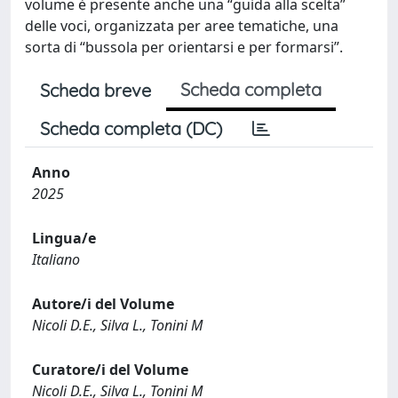
volume è presente anche una “guida alla scelta”
delle voci, organizzata per aree tematiche, una
sorta di “bussola per orientarsi e per formarsi”.
Scheda completa
Scheda breve
Scheda completa (DC)
Anno
2025
Lingua/e
Italiano
Autore/i del Volume
Nicoli D.E., Silva L., Tonini M
Curatore/i del Volume
Nicoli D.E., Silva L., Tonini M