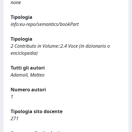
none
Tipologia
info:eu-repo/semantics/bookPart
Tipologia
2 Contributo in Volume::2.4 Voce (in dizionario o
enciclopedia)
Tutti gli autori
Adamoli, Matteo
Numero autori
1
Tipologia sito docente
271