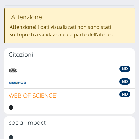
Attenzione
Attenzione! I dati visualizzati non sono stati
sottoposti a validazione da parte dell'ateneo
Citazioni
ND
ND
ND
social impact