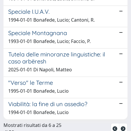
Speciale I.U.A.V.
1994-01-01 Bonafede, Lucio; Cantoni, R.
Speciale Montagnana
1993-01-01 Bonafede, Lucio; Faccio, P.
Tutela delle minoranze linguistiche: il
caso arbëresh
2025-01-01 Di Napoli, Matteo
"Verso" le Terme
1995-01-01 Bonafede, Lucio
Viabilità: la fine di un assedio?
1994-01-01 Bonafede, Lucio
Mostrati risultati da 6 a 25