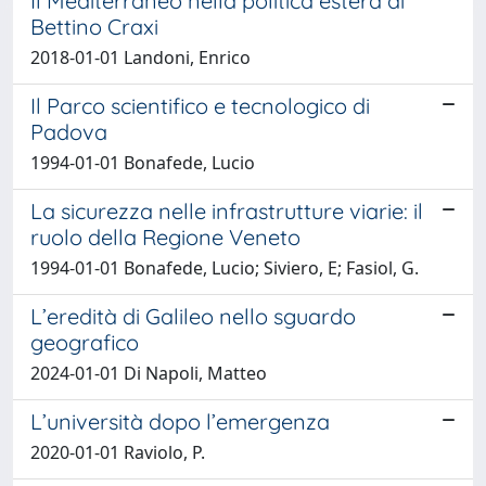
Il Mediterraneo nella politica estera di
Bettino Craxi
2018-01-01 Landoni, Enrico
Il Parco scientifico e tecnologico di
Padova
1994-01-01 Bonafede, Lucio
La sicurezza nelle infrastrutture viarie: il
ruolo della Regione Veneto
1994-01-01 Bonafede, Lucio; Siviero, E; Fasiol, G.
L’eredità di Galileo nello sguardo
geografico
2024-01-01 Di Napoli, Matteo
L’università dopo l’emergenza
2020-01-01 Raviolo, P.