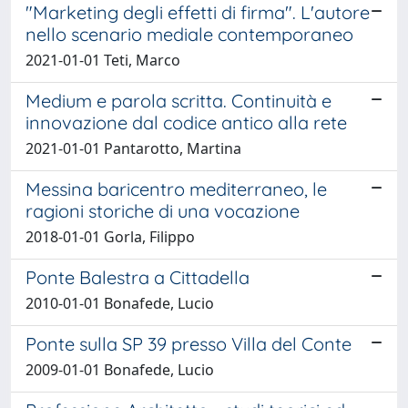
"Marketing degli effetti di firma". L'autore
nello scenario mediale contemporaneo
2021-01-01 Teti, Marco
Medium e parola scritta. Continuità e
innovazione dal codice antico alla rete
2021-01-01 Pantarotto, Martina
Messina baricentro mediterraneo, le
ragioni storiche di una vocazione
2018-01-01 Gorla, Filippo
Ponte Balestra a Cittadella
2010-01-01 Bonafede, Lucio
Ponte sulla SP 39 presso Villa del Conte
2009-01-01 Bonafede, Lucio