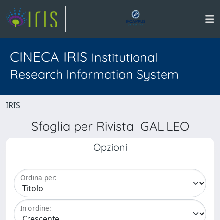
CINECA IRIS
Institutional
Research Information System
IRIS
Sfoglia per Rivista GALILEO
Opzioni
Ordina per:
In ordine: