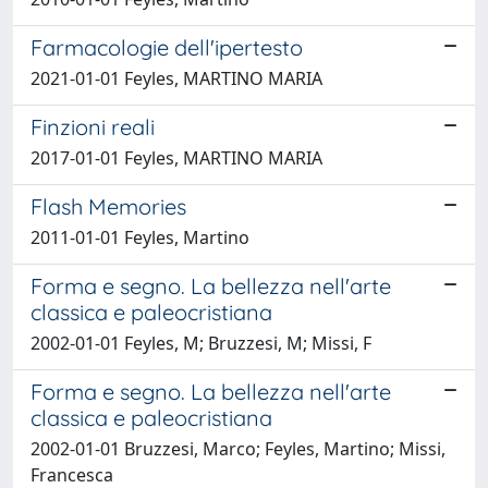
Farmacologie dell'ipertesto
2021-01-01 Feyles, MARTINO MARIA
Finzioni reali
2017-01-01 Feyles, MARTINO MARIA
Flash Memories
2011-01-01 Feyles, Martino
Forma e segno. La bellezza nell'arte
classica e paleocristiana
2002-01-01 Feyles, M; Bruzzesi, M; Missi, F
Forma e segno. La bellezza nell'arte
classica e paleocristiana
2002-01-01 Bruzzesi, Marco; Feyles, Martino; Missi,
Francesca