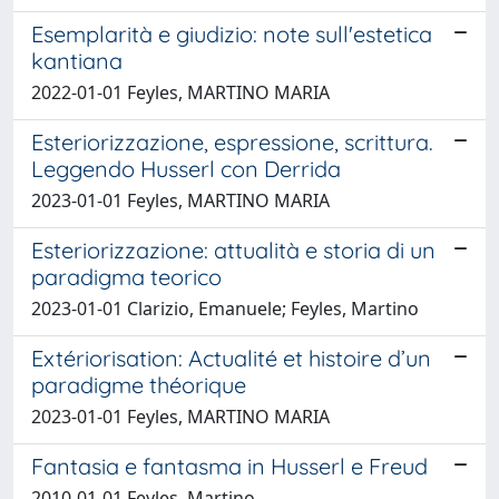
Esemplarità e giudizio: note sull'estetica
kantiana
2022-01-01 Feyles, MARTINO MARIA
Esteriorizzazione, espressione, scrittura.
Leggendo Husserl con Derrida
2023-01-01 Feyles, MARTINO MARIA
Esteriorizzazione: attualità e storia di un
paradigma teorico
2023-01-01 Clarizio, Emanuele; Feyles, Martino
Extériorisation: Actualité et histoire d’un
paradigme théorique
2023-01-01 Feyles, MARTINO MARIA
Fantasia e fantasma in Husserl e Freud
2010-01-01 Feyles, Martino