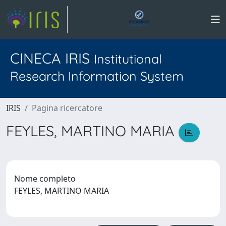
CINECA IRIS
Institutional
Research Information System
IRIS
Pagina ricercatore
FEYLES, MARTINO MARIA
Nome completo
FEYLES, MARTINO MARIA