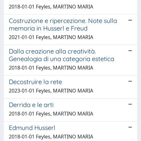
2018-01-01 Feyles, MARTINO MARIA
Costruzione e ripercezione. Note sulla
memoria in Husserl e Freud
2021-01-01 Feyles, MARTINO MARIA
Dalla creazione alla creatività.
Genealogia di una categoria estetica
2018-01-01 Feyles, MARTINO MARIA
Decostruire la rete
2023-01-01 Feyles, MARTINO MARIA
Derrida e le arti
2018-01-01 Feyles, MARTINO MARIA
Edmund Husserl
2018-01-01 Feyles, MARTINO MARIA