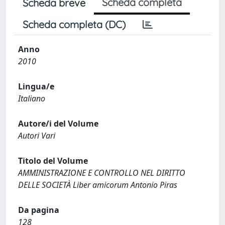
Scheda completa
Scheda breve
Scheda completa (DC)
Anno
2010
Lingua/e
Italiano
Autore/i del Volume
Autori Vari
Titolo del Volume
AMMINISTRAZIONE E CONTROLLO NEL DIRITTO
DELLE SOCIETÀ Liber amicorum Antonio Piras
Da pagina
128