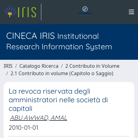
CINECA IRIS
Institutional
Research Information System
IRIS
Catalogo Ricerca
2 Contributo in Volume
2.1 Contributo in volume (Capitolo o Saggio)
La revoca riservata degli
amministratori nelle società di
capitali
ABU AWWAD, AMAL
2010-01-01