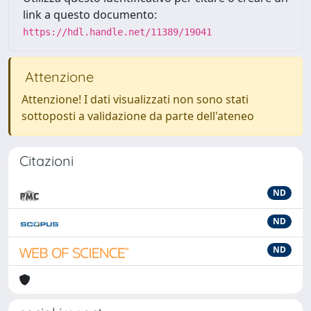
link a questo documento:
https://hdl.handle.net/11389/19041
Attenzione
Attenzione! I dati visualizzati non sono stati
sottoposti a validazione da parte dell'ateneo
Citazioni
ND
ND
ND