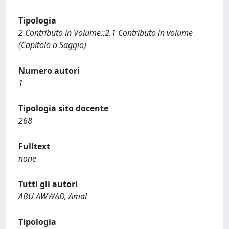
Tipologia
2 Contributo in Volume::2.1 Contributo in volume
(Capitolo o Saggio)
Numero autori
1
Tipologia sito docente
268
Fulltext
none
Tutti gli autori
ABU AWWAD, Amal
Tipologia