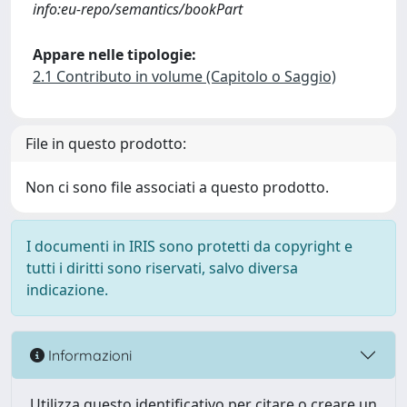
info:eu-repo/semantics/bookPart
Appare nelle tipologie:
2.1 Contributo in volume (Capitolo o Saggio)
File in questo prodotto:
Non ci sono file associati a questo prodotto.
I documenti in IRIS sono protetti da copyright e
tutti i diritti sono riservati, salvo diversa
indicazione.
Informazioni
Utilizza questo identificativo per citare o creare un