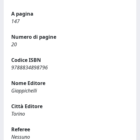
A pagina
147
Numero di pagine
20
Codice ISBN
9788834898796
Nome Editore
Giappichelli
Città Editore
Torino
Referee
Nessuno