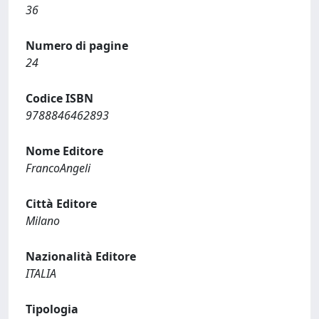
36
Numero di pagine
24
Codice ISBN
9788846462893
Nome Editore
FrancoAngeli
Città Editore
Milano
Nazionalità Editore
ITALIA
Tipologia