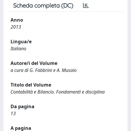
Scheda completa (DC)
Anno
2013
Lingua/e
Italiano
Autore/i del Volume
a cura di G. Fabbrini e A. Musaio
Titolo del Volume
Contabilità e Bilancio. Fondamenti e disciplina
Da pagina
13
A pagina