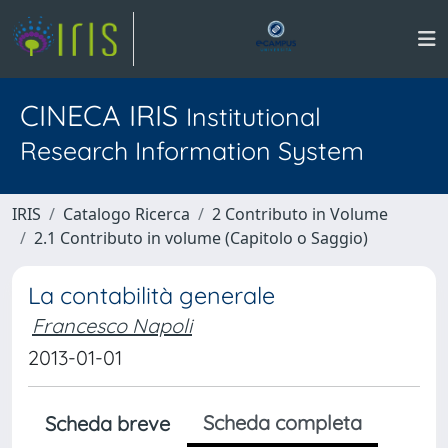
CINECA IRIS
Institutional
Research Information System
IRIS
Catalogo Ricerca
2 Contributo in Volume
2.1 Contributo in volume (Capitolo o Saggio)
La contabilità generale
Francesco Napoli
2013-01-01
Scheda completa
Scheda breve