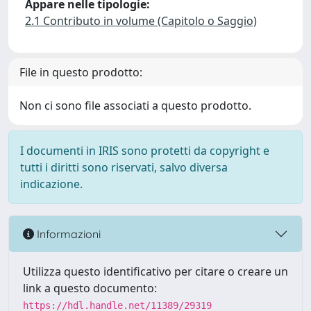
Appare nelle tipologie:
2.1 Contributo in volume (Capitolo o Saggio)
File in questo prodotto:
Non ci sono file associati a questo prodotto.
I documenti in IRIS sono protetti da copyright e
tutti i diritti sono riservati, salvo diversa
indicazione.
Informazioni
Utilizza questo identificativo per citare o creare un
link a questo documento:
https://hdl.handle.net/11389/29319