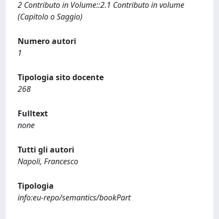
2 Contributo in Volume::2.1 Contributo in volume
(Capitolo o Saggio)
Numero autori
1
Tipologia sito docente
268
Fulltext
none
Tutti gli autori
Napoli, Francesco
Tipologia
info:eu-repo/semantics/bookPart