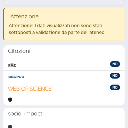
Attenzione
Attenzione! I dati visualizzati non sono stati
sottoposti a validazione da parte dell'ateneo
Citazioni
ND
ND
ND
social impact