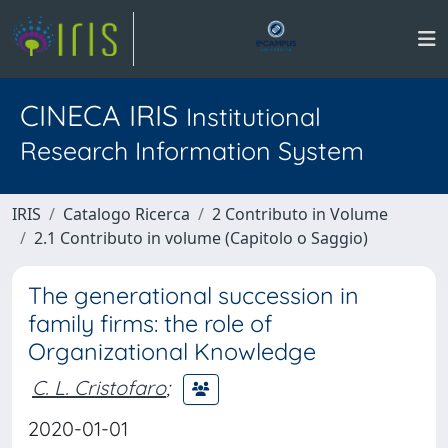
CINECA IRIS
Institutional
Research Information System
IRIS
Catalogo Ricerca
2 Contributo in Volume
2.1 Contributo in volume (Capitolo o Saggio)
The generational succession in
family firms: the role of
Organizational Knowledge
C. L. Cristofaro
;
2020-01-01