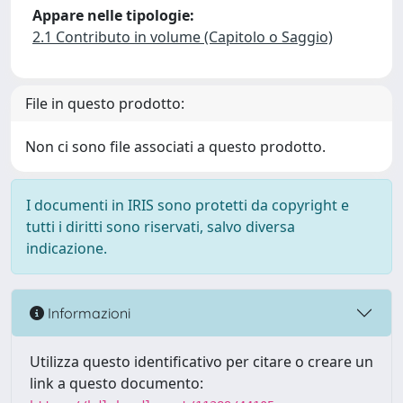
Appare nelle tipologie:
2.1 Contributo in volume (Capitolo o Saggio)
File in questo prodotto:
Non ci sono file associati a questo prodotto.
I documenti in IRIS sono protetti da copyright e
tutti i diritti sono riservati, salvo diversa
indicazione.
Informazioni
Utilizza questo identificativo per citare o creare un
link a questo documento: