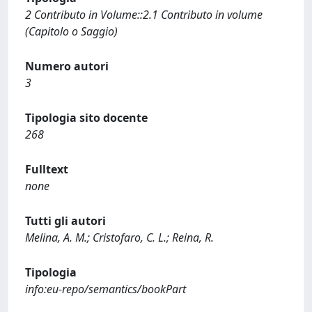
2 Contributo in Volume::2.1 Contributo in volume
(Capitolo o Saggio)
Numero autori
3
Tipologia sito docente
268
Fulltext
none
Tutti gli autori
Melina, A. M.; Cristofaro, C. L.; Reina, R.
Tipologia
info:eu-repo/semantics/bookPart