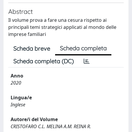
Abstract
Il volume prova a fare una cesura rispetto ai
principali temi strategici applicati al mondo delle
imprese familiari
Scheda completa
Scheda breve
Scheda completa (DC)
Anno
2020
Lingua/e
Inglese
Autore/i del Volume
CRISTOFARO C.L. MELINA A.M. REINA R.