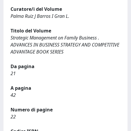
Curatore/i del Volume
Palma Ruiz J Barros I Gran L.
Titolo del Volume
Strategic Management on Family Business .
ADVANCES IN BUSINESS STRATEGY AND COMPETITIVE
ADVANTAGE BOOK SERIES
Da pagina
21
A pagina
42
Numero di pagine
22