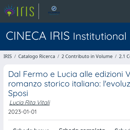
CINECA IRIS
Institutiona
IRIS
Catalogo Ricerca
2 Contributo in Volume
2.1 C
Dal Fermo e Lucia alle edizioni
romanzo storico italiano: l'evolu
Sposi
Lucia Rita Vitali
2023-01-01