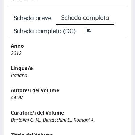
Scheda completa
Scheda breve
Scheda completa (DC)
Anno
2012
Lingua/e
Italiano
Autore/i del Volume
AA.VV.
Curatore/i del Volume
Bartolini C. M., Bertacchini E., Romani A.