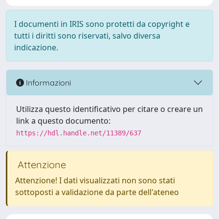
I documenti in IRIS sono protetti da copyright e
tutti i diritti sono riservati, salvo diversa
indicazione.
Informazioni
Utilizza questo identificativo per citare o creare un
link a questo documento:
https://hdl.handle.net/11389/637
Attenzione
Attenzione! I dati visualizzati non sono stati
sottoposti a validazione da parte dell'ateneo