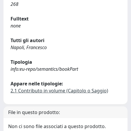
268
Fulltext
none
Tutti gli autori
Napoli, Francesco
Tipologia
info:eu-repo/semantics/bookPart
Appare nelle tipologie:
2.1 Contributo in volume (Capitolo o Saggio)
File in questo prodotto:
Non ci sono file associati a questo prodotto.