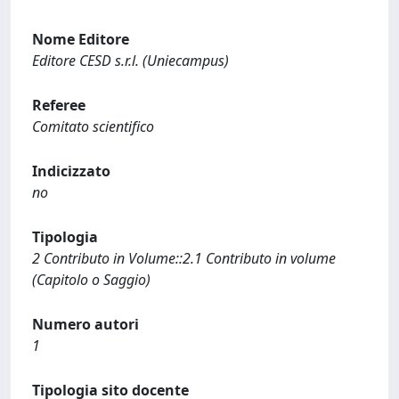
Nome Editore
Editore CESD s.r.l. (Uniecampus)
Referee
Comitato scientifico
Indicizzato
no
Tipologia
2 Contributo in Volume::2.1 Contributo in volume
(Capitolo o Saggio)
Numero autori
1
Tipologia sito docente