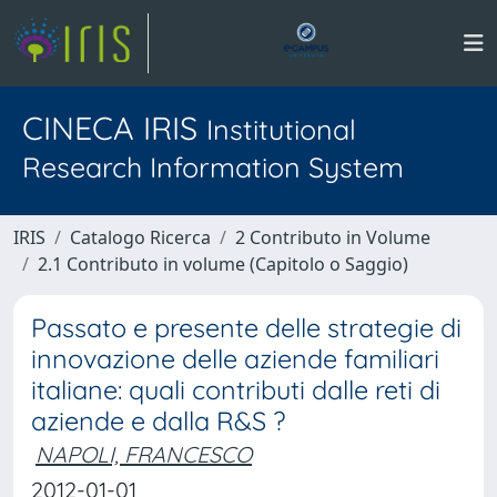
CINECA IRIS
Institutional
Research Information System
IRIS
Catalogo Ricerca
2 Contributo in Volume
2.1 Contributo in volume (Capitolo o Saggio)
Passato e presente delle strategie di
innovazione delle aziende familiari
italiane: quali contributi dalle reti di
aziende e dalla R&S ?
NAPOLI, FRANCESCO
2012-01-01