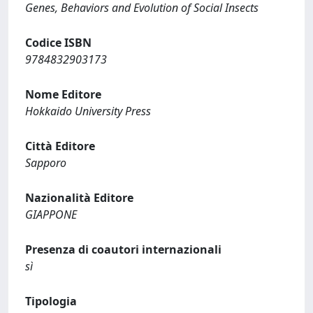
Genes, Behaviors and Evolution of Social Insects
Codice ISBN
9784832903173
Nome Editore
Hokkaido University Press
Città Editore
Sapporo
Nazionalità Editore
GIAPPONE
Presenza di coautori internazionali
sì
Tipologia