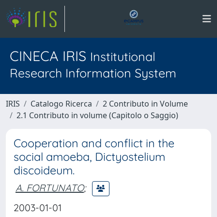
CINECA IRIS
Institutional
Research Information System
IRIS
Catalogo Ricerca
2 Contributo in Volume
2.1 Contributo in volume (Capitolo o Saggio)
Cooperation and conflict in the
social amoeba, Dictyostelium
discoideum.
A. FORTUNATO
;
2003-01-01