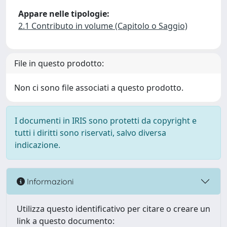
Appare nelle tipologie:
2.1 Contributo in volume (Capitolo o Saggio)
File in questo prodotto:
Non ci sono file associati a questo prodotto.
I documenti in IRIS sono protetti da copyright e
tutti i diritti sono riservati, salvo diversa
indicazione.
Informazioni
Utilizza questo identificativo per citare o creare un
link a questo documento: