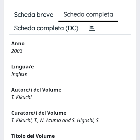
Scheda completa
Scheda breve
Scheda completa (DC)
Anno
2003
Lingua/e
Inglese
Autore/i del Volume
T. Kikuchi
Curatore/i del Volume
T. Kikuchi, T., N. Azuma and S. Higashi, S.
Titolo del Volume