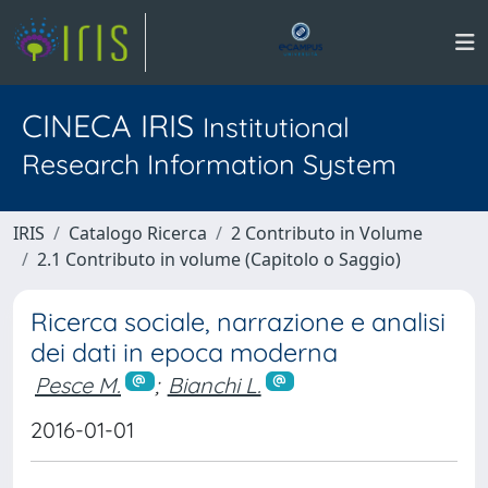
CINECA IRIS
Institutional
Research Information System
IRIS
Catalogo Ricerca
2 Contributo in Volume
2.1 Contributo in volume (Capitolo o Saggio)
Ricerca sociale, narrazione e analisi
dei dati in epoca moderna
Pesce M.
;
Bianchi L.
2016-01-01