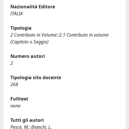
Nazionalità Editore
ITALIA
Tipologia
2 Contributo in Volume::2.1 Contributo in volume
(Capitolo o Saggio)
Numero autori
2
Tipologia sito docente
268
Fulltext
none
Tutti gli autori
Pesce, M.; Bianchi, L.