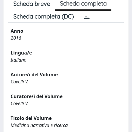
Scheda completa
Scheda breve
Scheda completa (DC)
Anno
2016
Lingua/e
Italiano
Autore/i del Volume
Covelli V.
Curatore/i del Volume
Covelli V.
Titolo del Volume
Medicina narrativa e ricerca