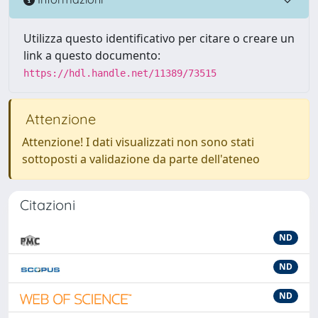
Utilizza questo identificativo per citare o creare un
link a questo documento:
https://hdl.handle.net/11389/73515
Attenzione
Attenzione! I dati visualizzati non sono stati
sottoposti a validazione da parte dell'ateneo
Citazioni
ND
ND
ND