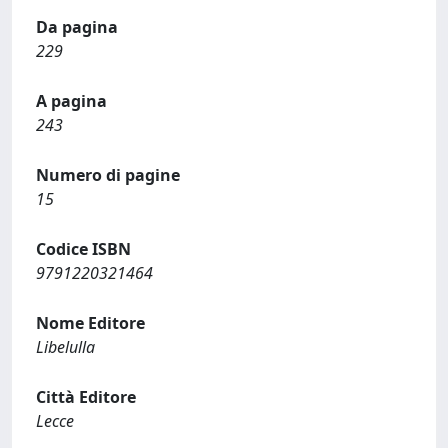
Da pagina
229
A pagina
243
Numero di pagine
15
Codice ISBN
9791220321464
Nome Editore
Libelulla
Città Editore
Lecce