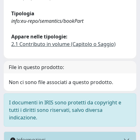
Tipologia
info:eu-repo/semantics/bookPart
Appare nelle tipologie:
2.1 Contributo in volume (Capitolo o Saggio)
File in questo prodotto:
Non ci sono file associati a questo prodotto.
I documenti in IRIS sono protetti da copyright e
tutti i diritti sono riservati, salvo diversa
indicazione.
Informazioni