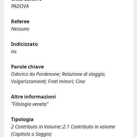
PADOVA
Referee
Nessuno
Indicizzato
no
Parole chiave
Odorico da Pordenone; Relazione di viaggio;
Volgarizzamenti; Frati minori; Cina
Altre informazioni
"Filologia veneta"
Tipologia
2 Contributo in Volume::2.1 Contributo in volume
(Capitolo o Saggio)