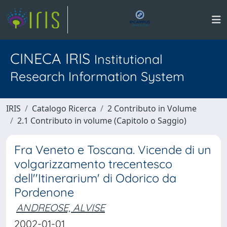
CINECA IRIS
Institutional
Research Information System
IRIS
Catalogo Ricerca
2 Contributo in Volume
2.1 Contributo in volume (Capitolo o Saggio)
Fra Veneto e Toscana. Vicende di un
volgarizzamento trecentesco
dell''Itinerarium' di Odorico da
Pordenone
ANDREOSE, ALVISE
2002-01-01