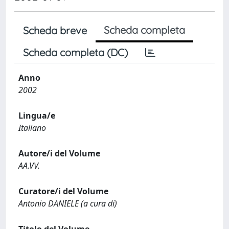
Scheda completa
Scheda breve
Scheda completa (DC)
Anno
2002
Lingua/e
Italiano
Autore/i del Volume
AA.VV.
Curatore/i del Volume
Antonio DANIELE (a cura di)