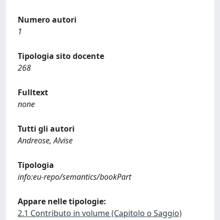
Numero autori
1
Tipologia sito docente
268
Fulltext
none
Tutti gli autori
Andreose, Alvise
Tipologia
info:eu-repo/semantics/bookPart
Appare nelle tipologie:
2.1 Contributo in volume (Capitolo o Saggio)