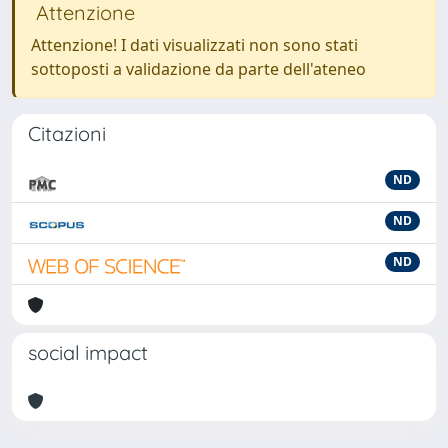
Attenzione
Attenzione! I dati visualizzati non sono stati
sottoposti a validazione da parte dell'ateneo
Citazioni
ND
ND
ND
social impact