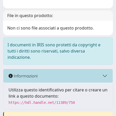
File in questo prodotto:
Non ci sono file associati a questo prodotto.
I documenti in IRIS sono protetti da copyright e
tutti i diritti sono riservati, salvo diversa
indicazione.
Informazioni
Utilizza questo identificativo per citare o creare un
link a questo documento:
https://hdl.handle.net/11389/750