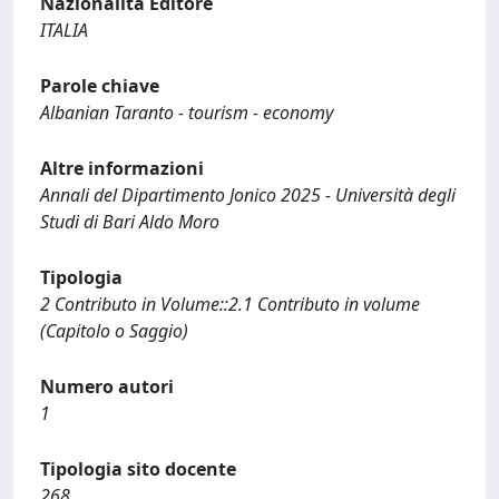
Nazionalità Editore
ITALIA
Parole chiave
Albanian Taranto - tourism - economy
Altre informazioni
Annali del Dipartimento Jonico 2025 - Università degli
Studi di Bari Aldo Moro
Tipologia
2 Contributo in Volume::2.1 Contributo in volume
(Capitolo o Saggio)
Numero autori
1
Tipologia sito docente
268