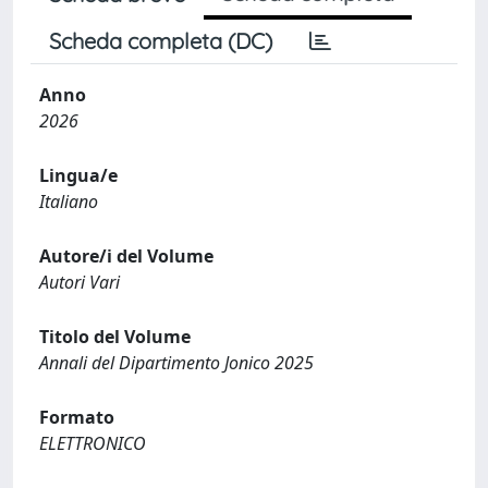
Scheda completa (DC)
Anno
2026
Lingua/e
Italiano
Autore/i del Volume
Autori Vari
Titolo del Volume
Annali del Dipartimento Jonico 2025
Formato
ELETTRONICO