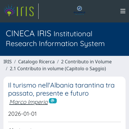
CINECA IRIS
Institutional
Research Information System
IRIS
Catalogo Ricerca
2 Contributo in Volume
2.1 Contributo in volume (Capitolo o Saggio)
Il turismo nell'Albania tarantina tra
passato, presente e futuro
Marco Imperio
2026-01-01