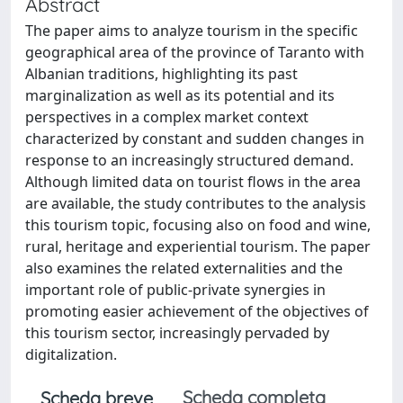
Abstract
The paper aims to analyze tourism in the specific
geographical area of the province of Taranto with
Albanian traditions, highlighting its past
marginalization as well as its potential and its
perspectives in a complex market context
characterized by constant and sudden changes in
response to an increasingly structured demand.
Although limited data on tourist flows in the area
are available, the study contributes to the analysis
this tourism topic, focusing also on food and wine,
rural, heritage and experiential tourism. The paper
also examines the related externalities and the
important role of public-private synergies in
promoting easier achievement of the objectives of
this tourism sector, increasingly pervaded by
digitalization.
Scheda completa
Scheda breve