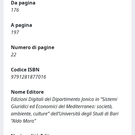
Da pagina
176
A pagina
197
Numero di pagine
22
Codice ISBN
9791281877016
Nome Editore
Edizioni Digitali del Dipartimento Jonico in “Sistemi
Giuridici ed Economici del Mediterraneo: società,
ambiente, culture” dell’Università degli Studi di Bari
“Aldo Moro”