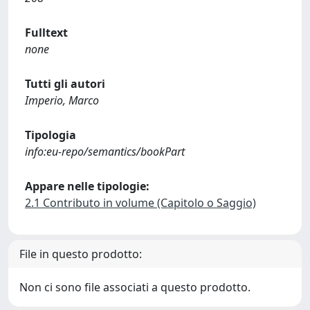
Fulltext
none
Tutti gli autori
Imperio, Marco
Tipologia
info:eu-repo/semantics/bookPart
Appare nelle tipologie:
2.1 Contributo in volume (Capitolo o Saggio)
File in questo prodotto:
Non ci sono file associati a questo prodotto.