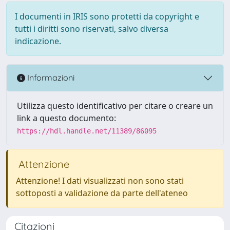
I documenti in IRIS sono protetti da copyright e
tutti i diritti sono riservati, salvo diversa
indicazione.
Informazioni
Utilizza questo identificativo per citare o creare un
link a questo documento:
https://hdl.handle.net/11389/86095
Attenzione
Attenzione! I dati visualizzati non sono stati
sottoposti a validazione da parte dell'ateneo
Citazioni