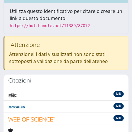
Utilizza questo identificativo per citare o creare un
link a questo documento:
https://hdl.handle.net/11389/87072
Attenzione
Attenzione! I dati visualizzati non sono stati
sottoposti a validazione da parte dell'ateneo
Citazioni
ND
ND
ND