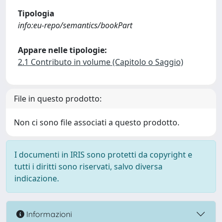
Tipologia
info:eu-repo/semantics/bookPart
Appare nelle tipologie:
2.1 Contributo in volume (Capitolo o Saggio)
File in questo prodotto:
Non ci sono file associati a questo prodotto.
I documenti in IRIS sono protetti da copyright e
tutti i diritti sono riservati, salvo diversa
indicazione.
Informazioni