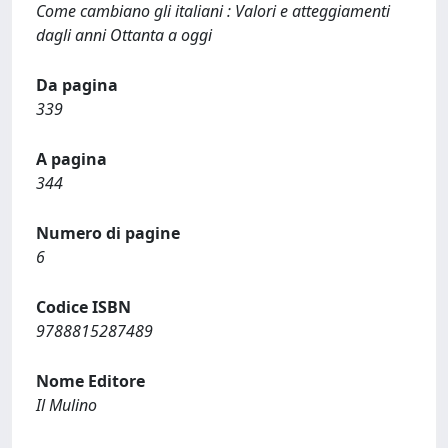
Come cambiano gli italiani : Valori e atteggiamenti
dagli anni Ottanta a oggi
Da pagina
339
A pagina
344
Numero di pagine
6
Codice ISBN
9788815287489
Nome Editore
Il Mulino