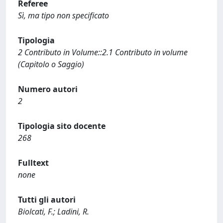
Referee
Sì, ma tipo non specificato
Tipologia
2 Contributo in Volume::2.1 Contributo in volume
(Capitolo o Saggio)
Numero autori
2
Tipologia sito docente
268
Fulltext
none
Tutti gli autori
Biolcati, F.; Ladini, R.