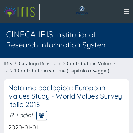
CINECA IRIS
Institutional
Research Information System
IRIS
Catalogo Ricerca
2 Contributo in Volume
2.1 Contributo in volume (Capitolo o Saggio)
Nota metodologica : European
Values Study - World Values Survey
Italia 2018
R. Ladini
2020-01-01